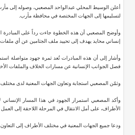
لتسليمها إلى الجهات المختصة في محافظة مأرب.
وأوضح المصعبي أن هذه الخطوة جاءت رداً على المبادرة الإ
إنساني محايد يهدف إلى تحييد ملف الجثامين عن أي ملفات أخ
وأشار إلى أن هذه المبادرات تُعد ثمرة جهود متواصلة است
فصل الجوانب الإنسانية عن مسارات الخلاف والملفات الأخرى
وثمّن المصعبي استجابة وتعاون الجهات المعنية لدى مختلف 
وأكد المصعبي استمرار الجهود في هذا المسار الإنساني ل
الأطراف، على أمل الانتقال في المرحلة اللاحقة إلى العمل 
ودعا جميع الجهات المعنية في مختلف الأطراف إلى التعاون م