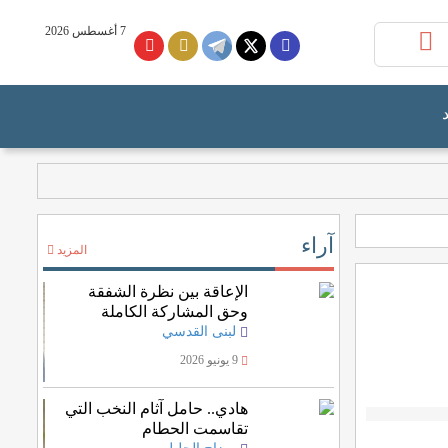
7 أغسطس 2026
آراء
المزيد
الإعاقة بين نظرة الشفقة
وحق المشاركة الكاملة
لبنى القدسي
9 يونيو 2026
هادي.. حامل آثام النخب التي
تقاسمت الحطام