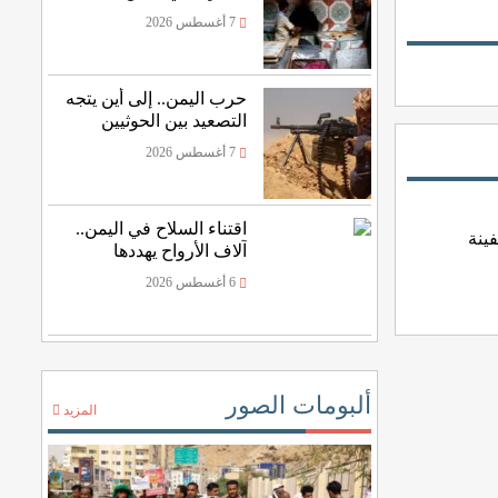
وتهاوي المساعدات
7 أغسطس 2026
الخارجية
حرب اليمن.. إلى أين يتجه
التصعيد بين الحوثيين
والسعودية؟
7 أغسطس 2026
اقتناء السلاح في اليمن..
ينة
آلاف الأرواح يهددها
الرصاص المنفلت
6 أغسطس 2026
ألبومات الصور
المزيد