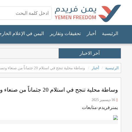
الرئيسية
أخبار
تحقيقات وتقارير
اليمن في الإعلام الخار
آخر الاخبار
الرئيسية
أخبار
وساطة محلية تنجح في استلام 20 جثماناً من صنعاء وتسليمها إلى مأرب "دون مقابل"
وساطة محلية تنجح في استلام 20 جثماناً من صنعاء وتسليمها إلى مأرب "دون مقابل"
16 ديسمبر 2025
يمنرفريدم-متابعات