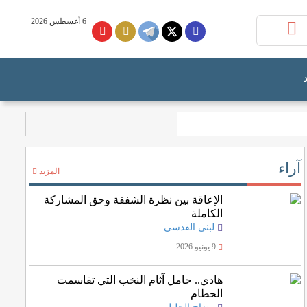
6 أغسطس 2026
آراء
المزيد
الإعاقة بين نظرة الشفقة وحق المشاركة
الكاملة
لبنى القدسي
9 يونيو 2026
هادي.. حامل آثام النخب التي تقاسمت
الحطام