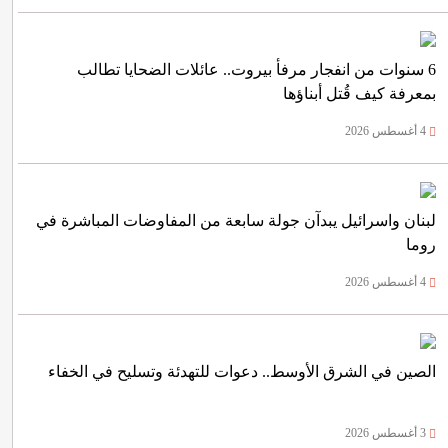
6 سنوات من انفجار مرفأ بيروت.. عائلات الضحايا تطالب
بمعرفة كيف قُتل أبناؤها
4 أغسطس 2026
لبنان واسرائيل يبدآن جولة سابعة من المفاوضات المباشرة في
روما
4 أغسطس 2026
الصين في الشرق الأوسط.. دعوات للتهدئة وتسليح في الخفاء
3 أغسطس 2026