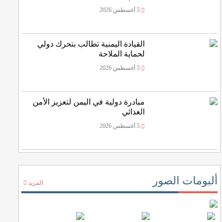
5 أغسطس 2026
القيادة اليمنية تطالب بتحرك دولي
لحماية الملاحة
5 أغسطس 2026
مبادرة دولية في اليمن لتعزيز الأمن
الغذائي
5 أغسطس 2026
ألبومات الصور
المزيد