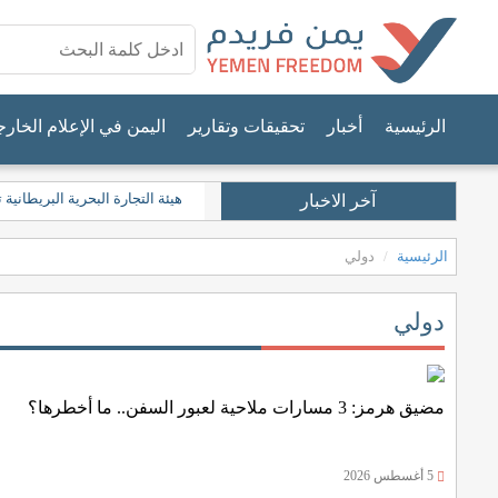
الرئيسية
أخبار
تحقيقات وتقارير
اليمن في الإعلام الخار
هيئة التجارة البحرية البريطان
آخر الاخبار
الرئيسية
دولي
دولي
مضيق هرمز: 3 مسارات ملاحية لعبور السفن.. ما أخطرها؟
5 أغسطس 2026