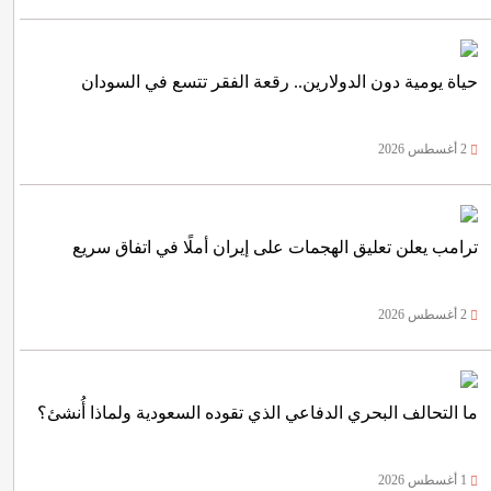
حياة يومية دون الدولارين.. رقعة الفقر تتسع في السودان
2 أغسطس 2026
ترامب يعلن تعليق الهجمات على إيران أملًا في اتفاق سريع
2 أغسطس 2026
ما التحالف البحري الدفاعي الذي تقوده السعودية ولماذا أُنشئ؟
1 أغسطس 2026