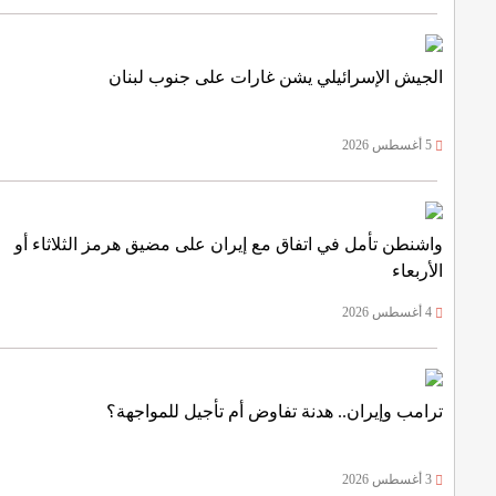
الجيش الإسرائيلي يشن غارات على جنوب لبنان
5 أغسطس 2026
واشنطن تأمل في اتفاق مع إيران على مضيق هرمز الثلاثاء أو
الأربعاء
4 أغسطس 2026
ترامب وإيران.. هدنة تفاوض أم تأجيل للمواجهة؟
3 أغسطس 2026