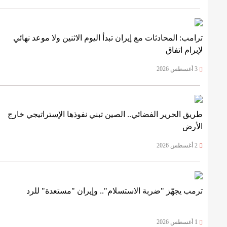
ترامب: المحادثات مع إيران تبدأ اليوم الاثنين ولا موعد نهائي
لإبرام اتفاق
3 أغسطس 2026
طريق الحرير الفضائي.. الصين تبني نفوذها الإستراتيجي خارج
الأرض
2 أغسطس 2026
ترمب يجهّز "ضربة الاستسلام".. وإيران "مستعدة" للرد
1 أغسطس 2026