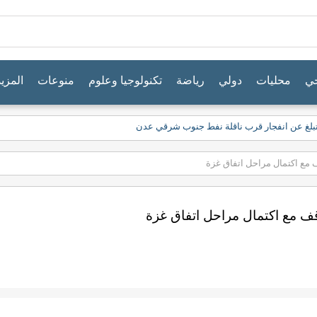
جي
محليات
دولي
رياضة
تكنولوجيا وعلوم
منوعات
المزيد
ية تبلغ عن انفجار قرب ناقلة نفط جنوب شرقي عدن
مع اكتمال مراحل اتفاق غزة
ف مع اكتمال مراحل اتفاق غزة