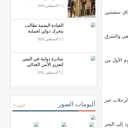
5 أغسطس 2026
ن مع إيران على السفن منذ نوفمبر تشرين الثاني 2023 إلى إغراق سفينتين
القيادة اليمنية تطالب
بتحرك دولي لحماية
يقي والشرق
الملاحة
5 أغسطس 2026
مبادرة دولية في اليمن
الأحد، في اليوم الأول من
لتعزيز الأمن الغذائي
5 أغسطس 2026
لرحلات عبر
ألبومات الصور
المزيد
 إلى البحر