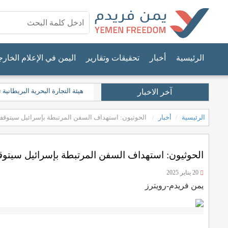
الرئيسية
أخبار
تحقيقات وتقارير
اليمن في الإعلام الخار
هيئة التجارة البحرية البريطان
آخر الاخبار
الرئيسية
أخبار
الحوثيون: استهداف السفن المرتبطة بإسرائيل سيتوقف 
الحوثيون: استهداف السفن المرتبطة بإسرائيل سيتوق
20 يناير 2025
يمن فريدم-رويترز