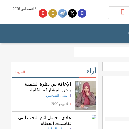
6 أغسطس 2026
آراء
المزيد
الإعاقة بين نظرة الشفقة
وحق المشاركة الكاملة
لبنى القدسي
9 يونيو 2026
هادي.. حامل آثام النخب التي
تقاسمت الحطام