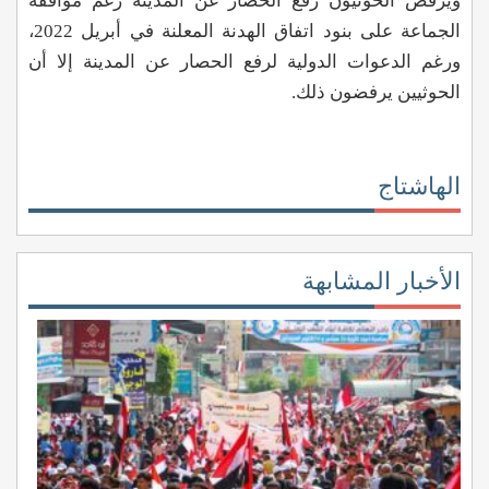
ويرفض الحوثيون رفع الحصار عن المدينة رغم موافقة
الجماعة على بنود اتفاق الهدنة المعلنة في أبريل 2022،
ورغم الدعوات الدولية لرفع الحصار عن المدينة إلا أن
الحوثيين يرفضون ذلك.
الهاشتاج
الأخبار المشابهة