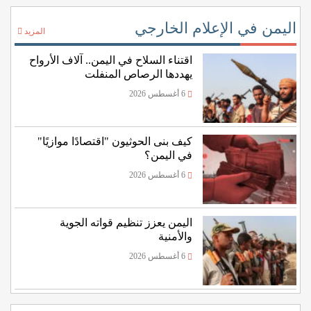
اليمن في الإعلام الخارجي
المزيد
اقتناء السلاح في اليمن.. آلاف الأرواح
يهددها الرصاص المنفلت
6 أغسطس 2026
كيف بنى الحوثيون "اقتصادًا موازيًا"
في اليمن؟
6 أغسطس 2026
اليمن يعزز تنظيم قواته الجوية
والأمنية
6 أغسطس 2026