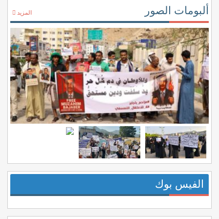
ألبومات الصور
المزيد
الفيس بوك