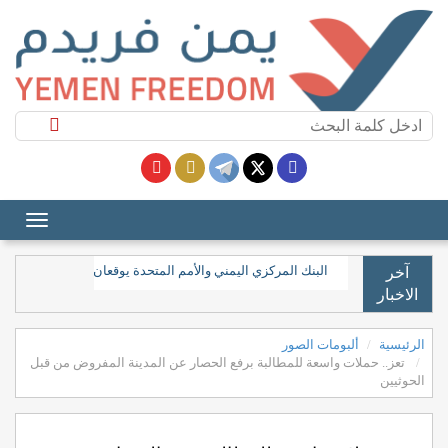
البنك المركزي اليمني والأمم المتحدة يوقعان مذكرة تفاهم لتعزيز 
آخر
الاخبار
الرئيسية
ألبومات الصور
تعز.. حملات واسعة للمطالبة برفع الحصار عن المدينة المفروض من قبل
الحوثيين