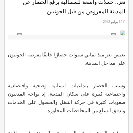
تعز.. حملات واسعة للمطالبة برفع الحصار عن
المدينة المفروض من قبل الحوثيين
15 يوليو 2023
تعيش تعز منذ ثماني سنوات حصارًا خانقًا يفرضه الحوثيون
على مداخل المدينة.
وسبب الحصار بتداعيات انسانية وصحية واقتصادية
واجتماعية كبيرة على سكان المدينة، إذ يواجه المدنيون
صعوبات كثيرة في حركة التنقل والحصول على الخدمات
وتدفق السلع من المحافظات المجاورة.