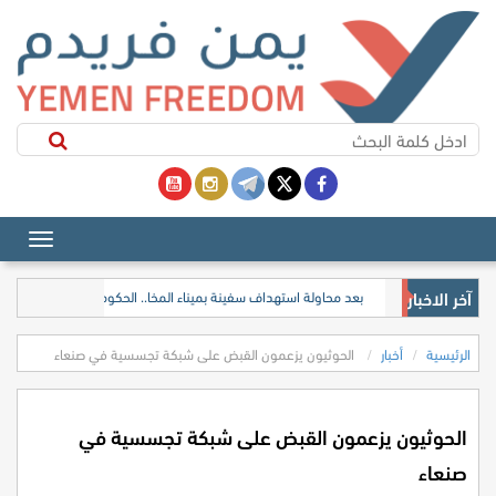
آخر الاخبار
بعد محاولة استهداف سفينة بميناء المخا.. الحكومة تدعو المجتمع ال
الرئيسية
أخبار
الحوثيون يزعمون القبض على شبكة تجسسية في صنعاء
الحوثيون يزعمون القبض على شبكة تجسسية في
صنعاء