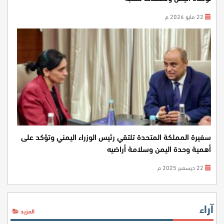
22 مايو 2026 م
سفيرة المملكة المتحدة تلتقي رئيس الوزراء اليمني وتؤكد على
أهمية وحدة اليمن وسلامة أراضيه
22 ديسمبر 2025 م
آراء
المزيد