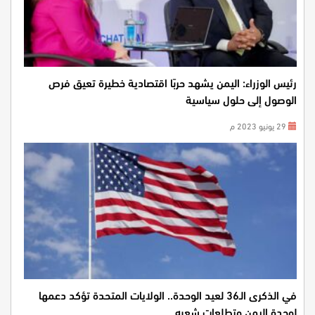
رئيس الوزراء: اليمن يشهد حربًا اقتصادية خطيرة تعيق فرص
الوصول إلى حلول سياسية
29 يونيو 2023 م
في الذكرى الـ36 لعيد الوحدة.. الولايات المتحدة تؤكد دعمها
لوحدة اليمن وتطلعات شعبه