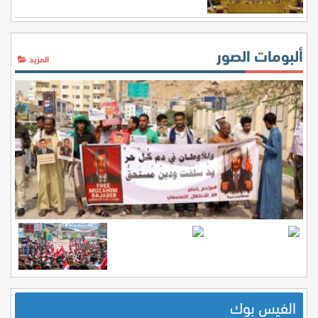
ألبومات الصور
المزيد
الفيس بوك