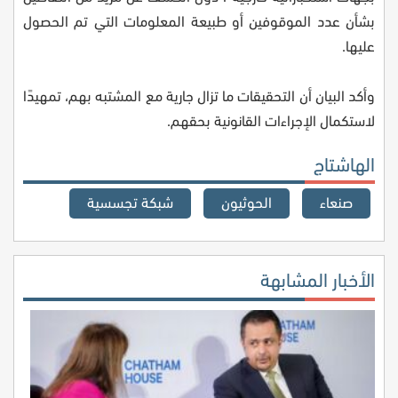
بشأن عدد الموقوفين أو طبيعة المعلومات التي تم الحصول
عليها.
وأكد البيان أن التحقيقات ما تزال جارية مع المشتبه بهم، تمهيدًا
لاستكمال الإجراءات القانونية بحقهم.
الهاشتاج
صنعاء
الحوثيون
شبكة تجسسية
الأخبار المشابهة