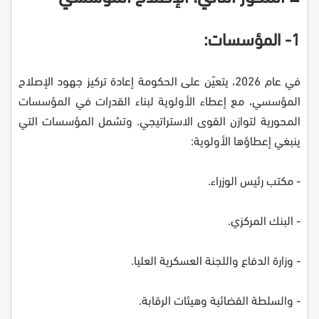
1- المؤسسات:
في عام 2026، يتعيّن على الحكومة إعادة تركيز جهود الإصلاح
المؤسسي، مع إعطاء الأولوية لبناء القدرات في المؤسسات
المحورية لتوازن القوى الاستراتيجي. وتشمل المؤسسات التي
ينبغي إعطاؤها الأولوية:
- مكتب رئيس الوزراء.
- البنك المركزي.
- وزارة الدفاع واللجنة العسكرية العليا.
- والسلطة القضائية وهيئات الرقابة.