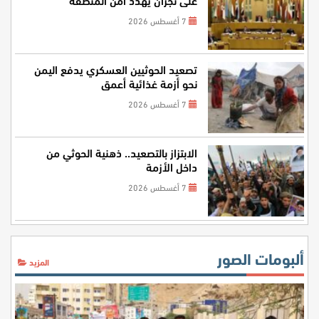
7 أغسطس 2026
تصعيد الحوثيين العسكري يدفع اليمن
نحو أزمة غذائية أعمق
7 أغسطس 2026
الابتزاز بالتصعيد.. ذهنية الحوثي من
داخل الأزمة
7 أغسطس 2026
ألبومات الصور
المزيد