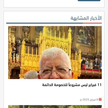
الأخبار المشابهة
11 فبراير ليس مشروعاً للخصومة الدائمة
8 فبراير 2025 م