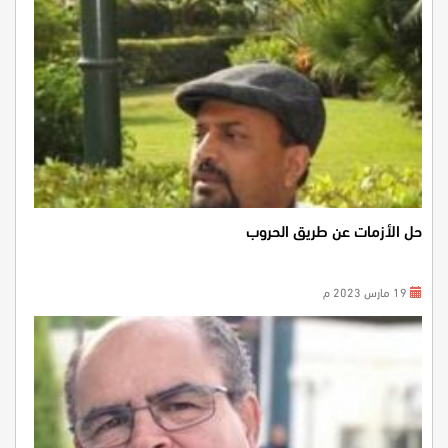
حل الأزمات عن طريق الحروب
19 مارس 2023 م