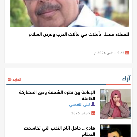
للعقلاء فقط.. تأملات في مآلات الحرب وفرص السلام
25 أغسطس 2024 م
آراء
المزيد
الإعاقة بين نظرة الشفقة وحق المشاركة
الكاملة
لبنى القدسي
9 يونيو 2026
هادي.. حامل آثام النخب التي تقاسمت
الحطام