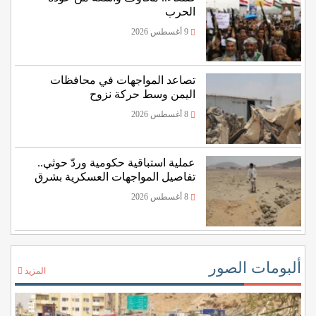
الحرب
9 أغسطس 2026
تصاعد المواجهات في محافظات
اليمن وسط حركة نزوح
8 أغسطس 2026
عملية استباقية حكومية وردّ حوثي..
تفاصيل المواجهات العسكرية بشرق
اليمن
8 أغسطس 2026
ألبومات الصور
المزيد