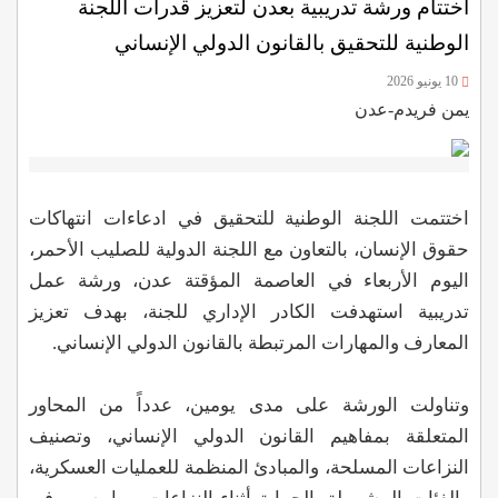
اختتام ورشة تدريبية بعدن لتعزيز قدرات اللجنة
الوطنية للتحقيق بالقانون الدولي الإنساني
10 يونيو 2026
يمن فريدم-عدن
اختتمت اللجنة الوطنية للتحقيق في ادعاءات انتهاكات
حقوق الإنسان، بالتعاون مع اللجنة الدولية للصليب الأحمر،
اليوم الأربعاء في العاصمة المؤقتة عدن، ورشة عمل
تدريبية استهدفت الكادر الإداري للجنة، بهدف تعزيز
المعارف والمهارات المرتبطة بالقانون الدولي الإنساني.
وتناولت الورشة على مدى يومين، عدداً من المحاور
المتعلقة بمفاهيم القانون الدولي الإنساني، وتصنيف
النزاعات المسلحة، والمبادئ المنظمة للعمليات العسكرية،