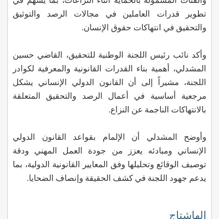
والفئات المشمولة بالحماية أثناء النزاعات، بما يسهم في
تطوير قدرات العاملين في مجالات الرصد والتوثيق
والتحقيق في انتهاكات حقوق الإنسان.
وأكد نائب رئيس اللجنة الوطنية للتحقيق، القاضي حسين
المشدلي، أهمية بناء القدرات القانونية والمعرفية لكوادر
اللجنة، مشيراً إلى أن القانون الدولي الإنساني يشكل
مرجعية أساسية في أعمال الرصد والتحقيق المتعلقة
بالانتهاكات الناجمة عن النزاع.
وأوضح المشدلي أن الإلمام بقواعد القانون الدولي
الإنساني ومبادئه يعزز من جودة العمل المهني ودقة
توصيف الوقائع وتحليلها وفق المعايير القانونية الدولية، بما
يدعم جهود اللجنة في كشف الحقيقة وإنصاف الضحايا.
الهاشتاج