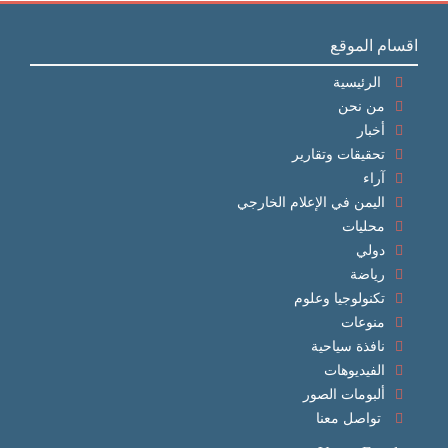
اقسام الموقع
الرئيسية
من نحن
أخبار
تحقيقات وتقارير
آراء
اليمن في الإعلام الخارجي
محليات
دولي
رياضة
تكنولوجيا وعلوم
منوعات
نافذة سياحية
الفيديوهات
ألبومات الصور
تواصل معنا