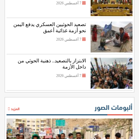
7 أغسطس 2026
تصعيد الحوثيين العسكري يدفع اليمن
نحو أزمة غذائية أعمق
7 أغسطس 2026
الابتزاز بالتصعيد.. ذهنية الحوثي من
داخل الأزمة
7 أغسطس 2026
ألبومات الصور
المزيد