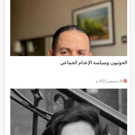
الحوثيون وسياسة الإعدام الجماعي
20 ديسمبر 2022 م