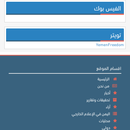
الفيس بوك
تويتر
YemenFreedom
اقسام الموقع
الرئيسية
من نحن
أخبار
تحقيقات وتقارير
آراء
اليمن في الإعلام الخارجي
محليات
دولي