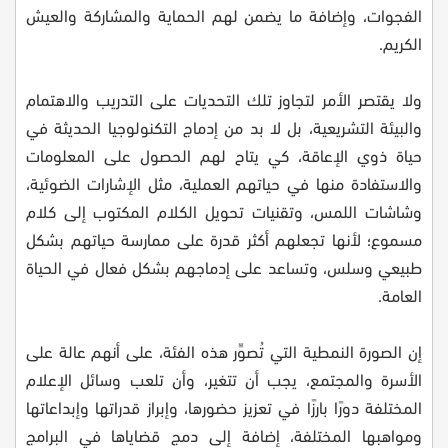
الفجوات، وإضافة ما يضمن لهم الحماية والمشاركة والعيش
الكريم.
ولا يقتصر الأمر لتجاوز تلك التحديات على التدريب والاهتمام
والبيئة التشريعية، بل لا بد من إدماج التكنولوجيا الحديثة في
حياة ذوي الإعاقة، كي يتاح لهم الحصول على المعلومات
والاستفادة منها في حياتهم العملية، مثل الإشارات الضوئية،
وشاشات اللمس، وتقنيات تحويل الكلام المكتوب إلى كلام
مسموع؛ لأنها تجعلهم أكثر قدرة على ممارسة حياتهم بشكل
طبيعي وسلس، وتساعد على إدماجهم بشكل فعال في الحياة
العامة.
إن الصورة النمطية التي تُصوِّر هذه الفئة، على أنهم عالة على
الأسرة والمجتمع، يجب أن تتغير، وأن تلعب وسائل الإعلام
المختلفة دورًا بارزًا في تعزيز حضورها، وإبراز قدراتها وإبداعاتها
ومواهبها المختلفة، إضافة إلى دمج قضاياها في البرامج