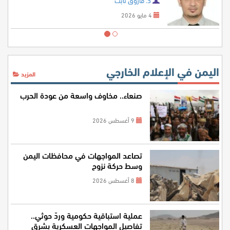
4 مايو 2026
اليمن في الإعلام الخارجي
المزيد
صنعاء.. مخاوف واسعة من عودة الحرب
9 أغسطس 2026
تصاعد المواجهات في محافظات اليمن
وسط حركة نزوح
8 أغسطس 2026
عملية استباقية حكومية وردّ حوثي..
تفاصيل المواجهات العسكرية بشرق