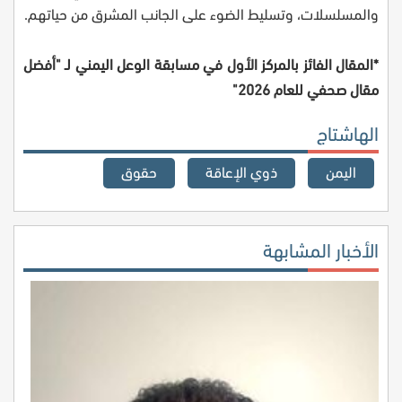
والمسلسلات، وتسليط الضوء على الجانب المشرق من حياتهم.
*المقال الفائز بالمركز الأول في مسابقة الوعل اليمني لـ "أفضل
مقال صحفي للعام 2026"
الهاشتاج
اليمن
ذوي الإعاقة
حقوق
الأخبار المشابهة