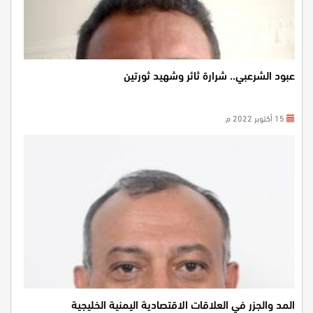
عبود الشرعبي.. شرارة ثائر وشهيد ثورتين
15 أكتوبر 2022 م
المد والجزر في العلاقات الاقتصادية اليمنية الخليجية